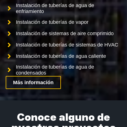
Instalación de tuberías de agua de
enfriamiento
Instalación de tuberías de vapor
Instalación de sistemas de aire comprimido
Instalación de tuberías de sistemas de HVAC
Instalación de tuberías de agua caliente
Instalación de tuberías de agua de
condensados
Más información
Conoce alguno de