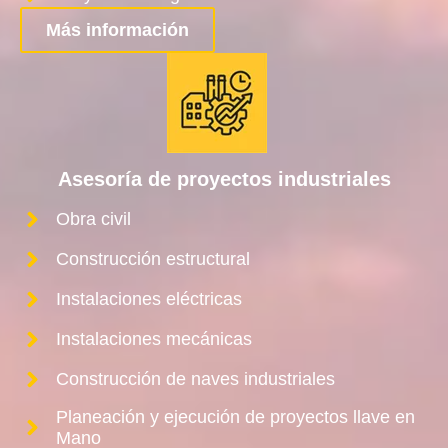
Más información
Asesoría de proyectos industriales
Obra civil
Construcción estructural
Instalaciones eléctricas
Instalaciones mecánicas
Construcción de naves industriales
Planeación y ejecución de proyectos llave en
Mano