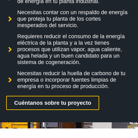
de energía en tu planta industrial.
Necesitas contar con un respaldo de energía
que proteja tu planta de los cortes
inesperados del servicio.
Requieres reducir el consumo de la energía
eléctrica de la planta y a la vez tienes
procesos que utilizan vapor, agua caliente,
agua helada y un buen candidato para un
sistema de cogeneración.
Necesitas reducir la huella de carbono de tu
empresa o incorporar fuentes limpias de
energía en tu proceso de producción.
Cuéntanos sobre tu proyecto