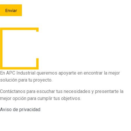
En APC Industrial queremos apoyarte en encontrar la mejor
solución para tu proyecto.
Contáctanos para escuchar tus necesidades y presentarte la
mejor opción para cumplir tus objetivos.
Aviso de privacidad