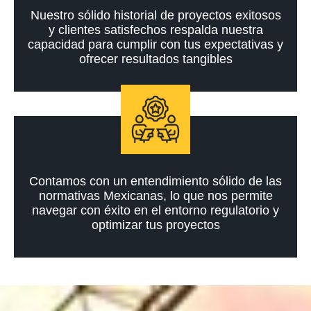
Nuestro sólido historial de proyectos exitosos
y clientes satisfechos respalda nuestra
capacidad para cumplir con tus expectativas y
ofrecer resultados tangibles
Contamos con un entendimiento sólido de las
normativas Mexicanas, lo que nos permite
navegar con éxito en el entorno regulatorio y
optimizar tus proyectos