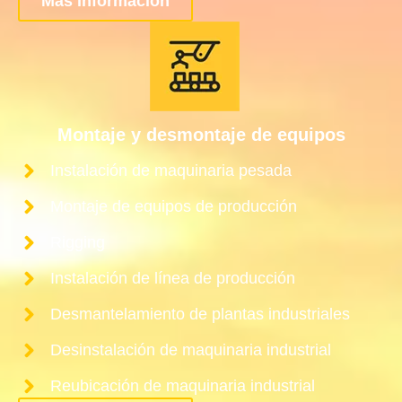
Más información
Montaje y desmontaje de equipos
Instalación de maquinaria pesada
Montaje de equipos de producción
Rigging
Instalación de línea de producción
Desmantelamiento de plantas industriales
Desinstalación de maquinaria industrial
Reubicación de maquinaria industrial