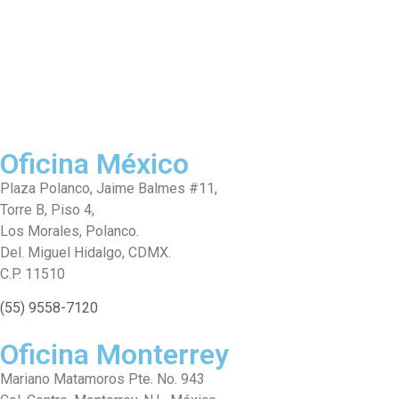
Oficina México
Plaza Polanco, Jaime Balmes #11,
Torre B, Piso 4,
Los Morales, Polanco.
Del. Miguel Hidalgo, CDMX.
C.P. 11510
(55) 9558-7120
Oficina Monterrey
Mariano Matamoros Pte. No. 943