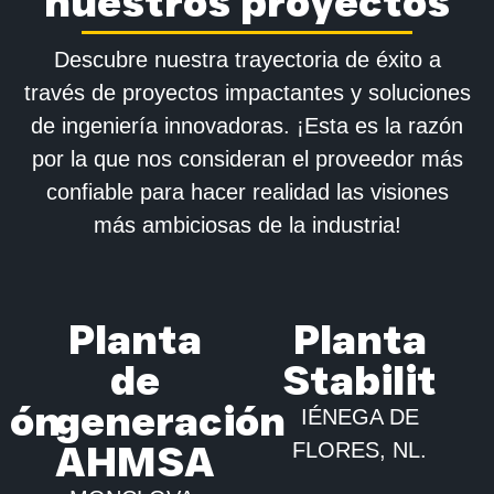
nuestros proyectos
Descubre nuestra trayectoria de éxito a
través de proyectos impactantes y soluciones
de ingeniería innovadoras. ¡Esta es la razón
por la que nos consideran el proveedor más
confiable para hacer realidad las visiones
más ambiciosas de la industria!
Planta
Planta
de
Stabilit
ión
generación
IÉNEGA DE
AHMSA
FLORES, NL.