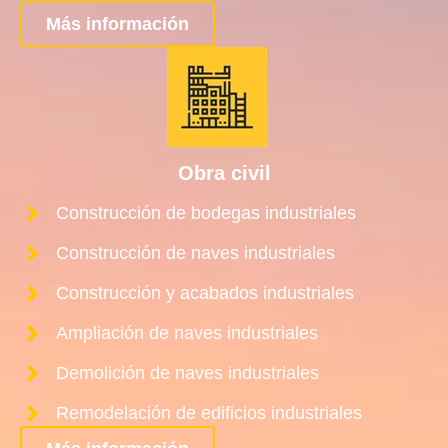
Más información
Obra civil
Construcción de bodegas industriales
Construcción de naves industriales
Construcción y acabados industriales
Ampliación de naves industriales
Demolición de naves industriales
Remodelación de edificios industriales