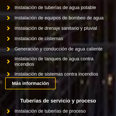
Instalación de tuberías de agua potable
Instalación de equipos de bombeo de agua
Instalación de drenaje sanitario y pluvial
Instalación de cisternas
Generación y conducción de agua caliente
Instalación de tanques de agua contra
incendios
Instalación de sistemas contra incendios
Más información
Tuberías de servicio y proceso
Instalación de tuberías de proceso