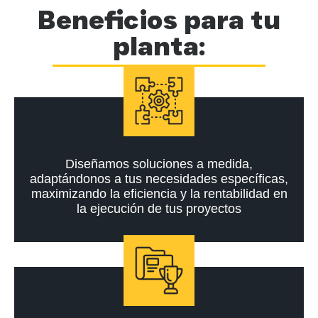
Beneficios para tu
planta:
Diseñamos soluciones a medida,
adaptándonos a tus necesidades específicas,
maximizando la eficiencia y la rentabilidad en
la ejecución de tus proyectos