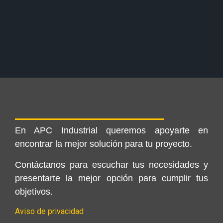
En APC Industrial queremos apoyarte en
encontrar la mejor solución para tu proyecto.
Contáctanos para escuchar tus necesidades y
presentarte la mejor opción para cumplir tus
objetivos.
Aviso de privacidad