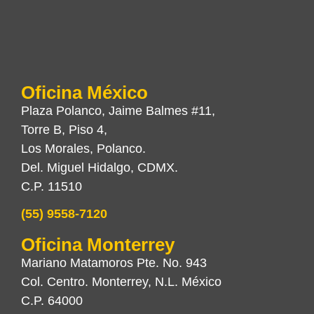
Oficina México
Plaza Polanco, Jaime Balmes #11,
Torre B, Piso 4,
Los Morales, Polanco.
Del. Miguel Hidalgo, CDMX.
C.P. 11510
(55) 9558-7120
Oficina Monterrey
Mariano Matamoros Pte. No. 943
Col. Centro. Monterrey, N.L. México
C.P. 64000