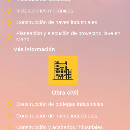
Instalaciones mecánicas
Construcción de naves industriales
Planeación y ejecución de proyectos llave en
Mano
Más información
Obra civil
Construcción de bodegas industriales
Construcción de naves industriales
Construcción y acabados industriales