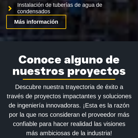
Instalación de tuberías de agua de
condensados
Más información
Conoce alguno de
nuestros proyectos
Descubre nuestra trayectoria de éxito a
través de proyectos impactantes y soluciones
de ingeniería innovadoras. ¡Esta es la razón
por la que nos consideran el proveedor más
confiable para hacer realidad las visiones
más ambiciosas de la industria!