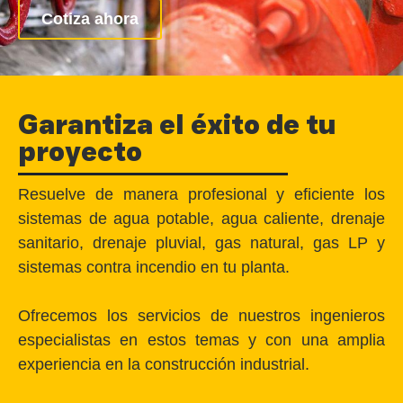
Cotiza ahora
Garantiza el éxito de tu
proyecto
Resuelve de manera profesional y eficiente los
sistemas de agua potable, agua caliente, drenaje
sanitario, drenaje pluvial, gas natural, gas LP y
sistemas contra incendio en tu planta.
Ofrecemos los servicios de nuestros ingenieros
especialistas en estos temas y con una amplia
experiencia en la construcción industrial.