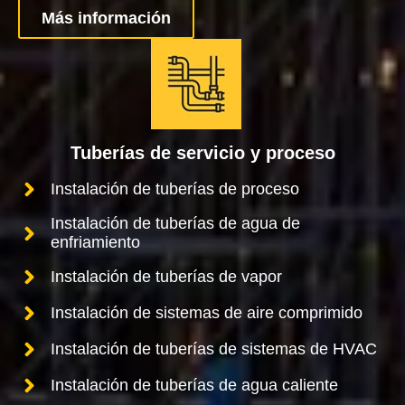
Más información
Tuberías de servicio y proceso
Instalación de tuberías de proceso
Instalación de tuberías de agua de
enfriamiento
Instalación de tuberías de vapor
Instalación de sistemas de aire comprimido
Instalación de tuberías de sistemas de HVAC
Instalación de tuberías de agua caliente