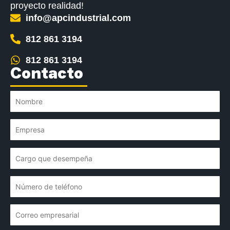
proyecto realidad!
info@apcindustrial.com
812 861 3194
812 861 3194
Contacto