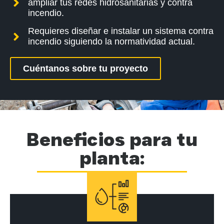
ampliar tus redes hidrosanitarias y contra
incendio.
Requieres diseñar e instalar un sistema contra
incendio siguiendo la normatividad actual.
Cuéntanos sobre tu proyecto
Beneficios para tu
planta: