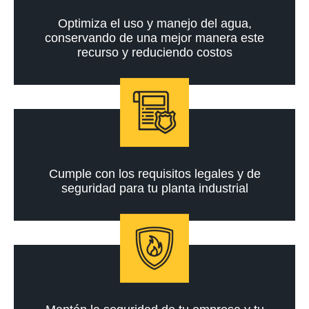
Optimiza el uso y manejo del agua,
conservando de una mejor manera este
recurso y reduciendo costos
Cumple con los requisitos legales y de
seguridad para tu planta industrial