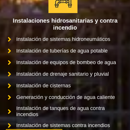
Instalaciones hidrosanitarias y contra
incendio
Instalación de sistemas hidroneumáticos
Instalación de tuberías de agua potable
Instalación de equipos de bombeo de agua
Instalación de drenaje sanitario y pluvial
Instalación de cisternas
Generación y conducción de agua caliente
Instalación de tanques de agua contra
incendios
Instalación de sistemas contra incendios