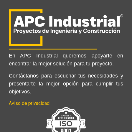
En APC Industrial queremos apoyarte en
encontrar la mejor solución para tu proyecto.
Contáctanos para escuchar tus necesidades y
presentarte la mejor opción para cumplir tus
objetivos.
Aviso de privacidad